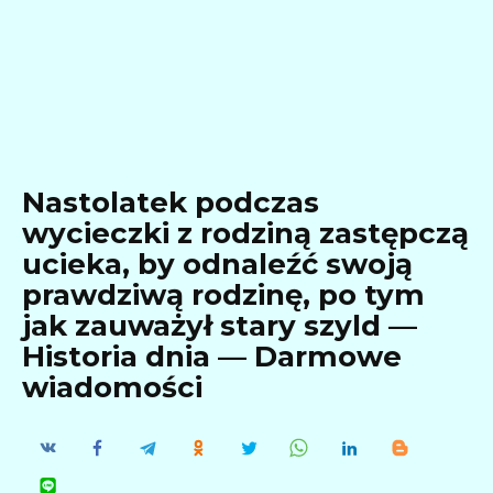
Nastolatek podczas
wycieczki z rodziną zastępczą
ucieka, by odnaleźć swoją
prawdziwą rodzinę, po tym
jak zauważył stary szyld —
Historia dnia — Darmowe
wiadomości