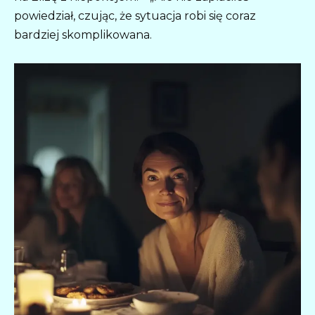
powiedział, czując, że sytuacja robi się coraz
bardziej skomplikowana.