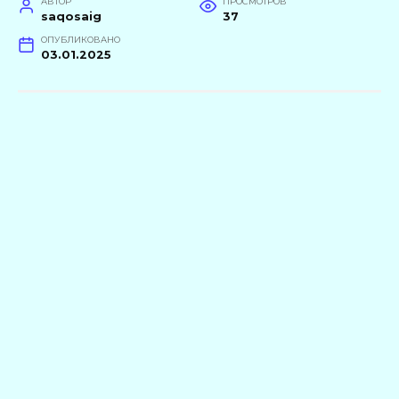
АВТОР
ПРОСМОТРОВ
saqosaig
37
ОПУБЛИКОВАНО
03.01.2025