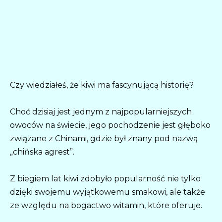
Czy wiedziałeś, że kiwi ma fascynującą historię?
Choć dzisiaj jest jednym z najpopularniejszych
owoców na świecie, jego pochodzenie jest głęboko
związane z Chinami, gdzie był znany pod nazwą
„chińska agrest”.
Z biegiem lat kiwi zdobyło popularność nie tylko
dzięki swojemu wyjątkowemu smakowi, ale także
ze względu na bogactwo witamin, które oferuje.