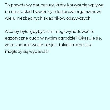
To prawdziwy dar natury, który korzystnie wpływa
na nasz układ trawienny i dostarcza organizmowi
wielu niezbędnych składników odżywczych.
A co by było, gdybyś sam mógł wyhodować to
egzotyczne cudo w swoim ogrodzie? Okazuje się,
że to zadanie wcale nie jest takie trudne, jak
mogłoby się wydawać!