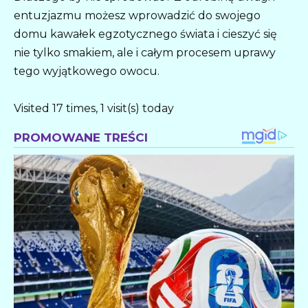
entuzjazmu możesz wprowadzić do swojego
domu kawałek egzotycznego świata i cieszyć się
nie tylko smakiem, ale i całym procesem uprawy
tego wyjątkowego owocu.
Visited 17 times, 1 visit(s) today