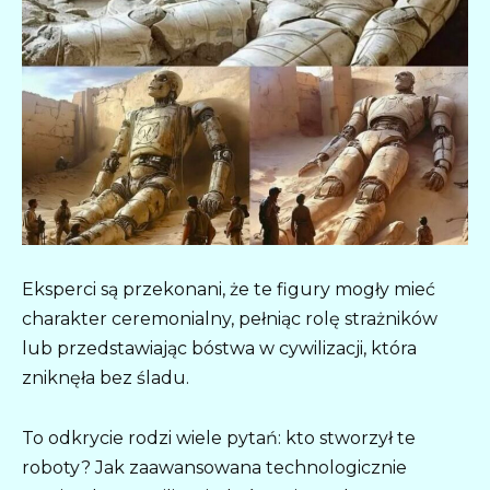
Eksperci są przekonani, że te figury mogły mieć
charakter ceremonialny, pełniąc rolę strażników
lub przedstawiając bóstwa w cywilizacji, która
zniknęła bez śladu.
To odkrycie rodzi wiele pytań: kto stworzył te
roboty? Jak zaawansowana technologicznie