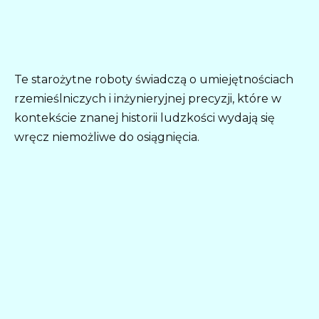
Te starożytne roboty świadczą o umiejętnościach
rzemieślniczych i inżynieryjnej precyzji, które w
kontekście znanej historii ludzkości wydają się
wręcz niemożliwe do osiągnięcia.