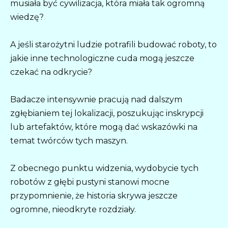
musiała być cywilizacja, która miała tak ogromną
wiedzę?
A jeśli starożytni ludzie potrafili budować roboty, to
jakie inne technologiczne cuda mogą jeszcze
czekać na odkrycie?
Badacze intensywnie pracują nad dalszym
zgłębianiem tej lokalizacji, poszukując inskrypcji
lub artefaktów, które mogą dać wskazówki na
temat twórców tych maszyn.
Z obecnego punktu widzenia, wydobycie tych
robotów z głębi pustyni stanowi mocne
przypomnienie, że historia skrywa jeszcze
ogromne, nieodkryte rozdziały.