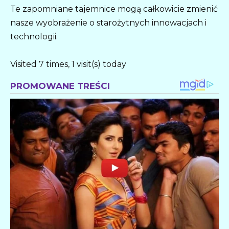
Te zapomniane tajemnice mogą całkowicie zmienić
nasze wyobrażenie o starożytnych innowacjach i
technologii.
Visited 7 times, 1 visit(s) today