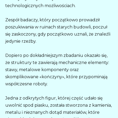
technologicznych możliwościach.
Zespół badaczy, który początkowo prowadził
poszukiwania w ruinach starych budowli, poczuł
się zaskoczony, gdy początkowo uznali, że znaleźli
jedynie rzeźby.
Dopiero po dokładniejszym zbadaniu okazało się,
że struktury te zawierają mechaniczne elementy:
stawy, metalowe komponenty oraz
skomplikowane «kończyny», które przypominają
współczesne roboty.
Jedna z odkrytych figur, której część udało się
uwolnić spod piasku, została stworzona z kamienia,
metalu i nieznanych dotąd materiałów, które