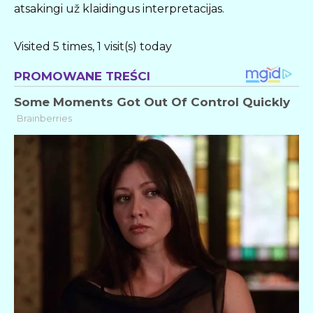
atsakingi už klaidingus interpretacijas.
Visited 5 times, 1 visit(s) today