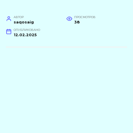
АВТОР
ПРОСМОТРОВ
saqosaig
38
ОПУБЛИКОВАНО
12.02.2025