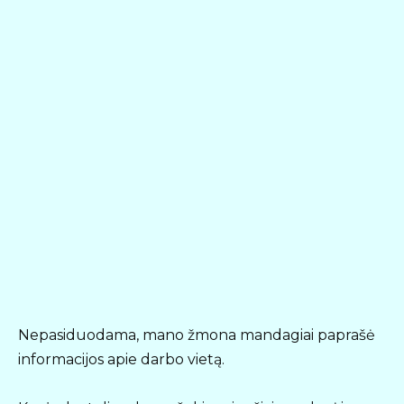
Nepasiduodama, mano žmona mandagiai paprašė
informacijos apie darbo vietą.