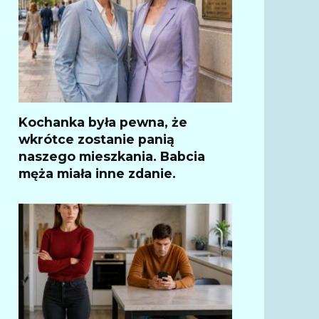
Kochanka była pewna, że
wkrótce zostanie panią
naszego mieszkania. Babcia
męża miała inne zdanie.