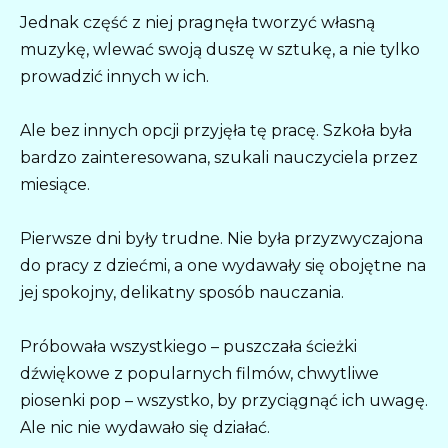
Jednak część z niej pragnęła tworzyć własną
muzykę, wlewać swoją duszę w sztukę, a nie tylko
prowadzić innych w ich.
Ale bez innych opcji przyjęła tę pracę. Szkoła była
bardzo zainteresowana, szukali nauczyciela przez
miesiące.
Pierwsze dni były trudne. Nie była przyzwyczajona
do pracy z dziećmi, a one wydawały się obojętne na
jej spokojny, delikatny sposób nauczania.
Próbowała wszystkiego – puszczała ścieżki
dźwiękowe z popularnych filmów, chwytliwe
piosenki pop – wszystko, by przyciągnąć ich uwagę.
Ale nic nie wydawało się działać.