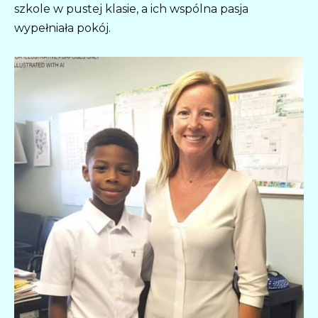
szkole w pustej klasie, a ich wspólna pasja
wypełniała pokój.