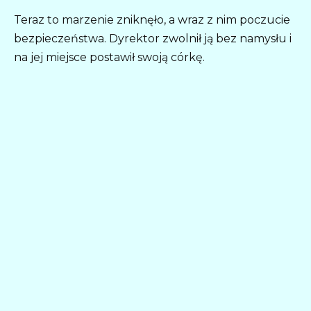
Teraz to marzenie zniknęło, a wraz z nim poczucie
bezpieczeństwa. Dyrektor zwolnił ją bez namysłu i
na jej miejsce postawił swoją córkę.