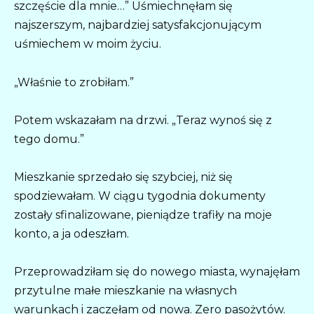
szczęście dla mnie…” Uśmiechnęłam się
najszerszym, najbardziej satysfakcjonującym
uśmiechem w moim życiu.
„Właśnie to zrobiłam.”
Potem wskazałam na drzwi. „Teraz wynoś się z
tego domu.”
Mieszkanie sprzedało się szybciej, niż się
spodziewałam. W ciągu tygodnia dokumenty
zostały sfinalizowane, pieniądze trafiły na moje
konto, a ja odeszłam.
Przeprowadziłam się do nowego miasta, wynajęłam
przytulne małe mieszkanie na własnych
warunkach i zaczęłam od nowa. Zero pasożytów.