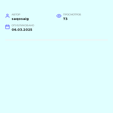
АВТОР
ПРОСМОТРОВ
saqosaig
73
ОПУБЛИКОВАНО
06.03.2025