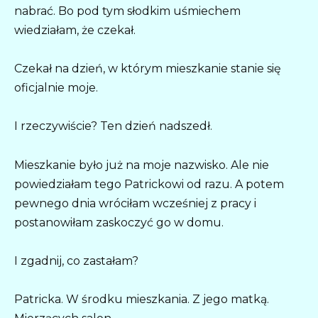
nabrać. Bo pod tym słodkim uśmiechem
wiedziałam, że czekał.
Czekał na dzień, w którym mieszkanie stanie się
oficjalnie moje.
I rzeczywiście? Ten dzień nadszedł.
Mieszkanie było już na moje nazwisko. Ale nie
powiedziałam tego Patrickowi od razu. A potem
pewnego dnia wróciłam wcześniej z pracy i
postanowiłam zaskoczyć go w domu.
I zgadnij, co zastałam?
Patricka. W środku mieszkania. Z jego matką.