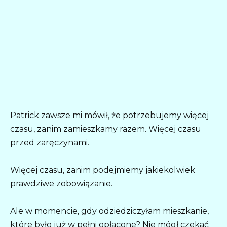
Patrick zawsze mi mówił, że potrzebujemy więcej
czasu, zanim zamieszkamy razem. Więcej czasu
przed zaręczynami.
Więcej czasu, zanim podejmiemy jakiekolwiek
prawdziwe zobowiązanie.
Ale w momencie, gdy odziedziczyłam mieszkanie,
które było już w pełni opłacone? Nie mógł czekać