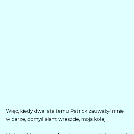
Więc, kiedy dwa lata temu Patrick zauważył mnie
w barze, pomyślałam: wreszcie, moja kolej.