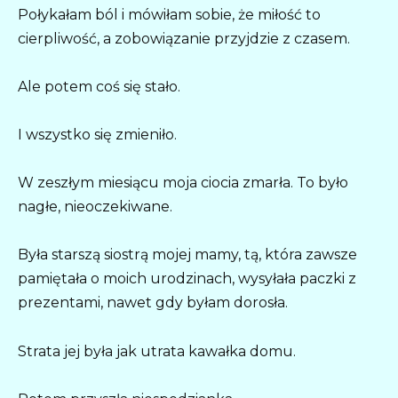
Połykałam ból i mówiłam sobie, że miłość to
cierpliwość, a zobowiązanie przyjdzie z czasem.
Ale potem coś się stało.
I wszystko się zmieniło.
W zeszłym miesiącu moja ciocia zmarła. To było
nagłe, nieoczekiwane.
Była starszą siostrą mojej mamy, tą, która zawsze
pamiętała o moich urodzinach, wysyłała paczki z
prezentami, nawet gdy byłam dorosła.
Strata jej była jak utrata kawałka domu.