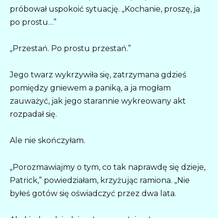
próbował uspokoić sytuację. „Kochanie, proszę, ja
po prostu…”
„Przestań. Po prostu przestań.”
Jego twarz wykrzywiła się, zatrzymana gdzieś
pomiędzy gniewem a paniką, a ja mogłam
zauważyć, jak jego starannie wykreowany akt
rozpadał się.
Ale nie skończyłam.
„Porozmawiajmy o tym, co tak naprawdę się dzieje,
Patrick,” powiedziałam, krzyżując ramiona. „Nie
byłeś gotów się oświadczyć przez dwa lata.