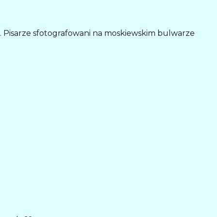
vas. Pisarze sfotografowani na moskiewskim bulwarze