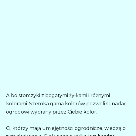
Albo storczyki z bogatymi żyłkami i różnymi
kolorami. Szeroka gama kolorów pozwoli Ci nadać
ogrodowi wybrany przez Ciebie kolor.
Ci, którzy mają umiejętności ogrodnicze, wiedzą o