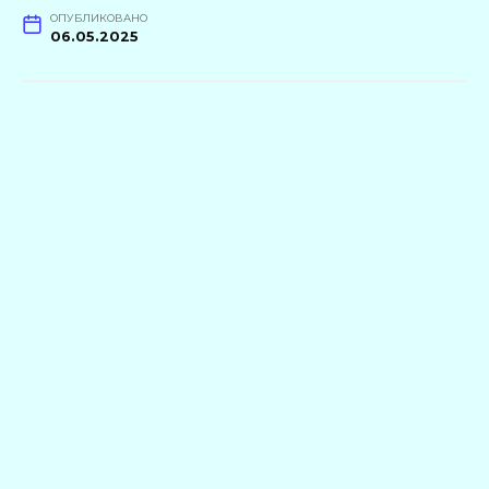
ОПУБЛИКОВАНО
06.05.2025