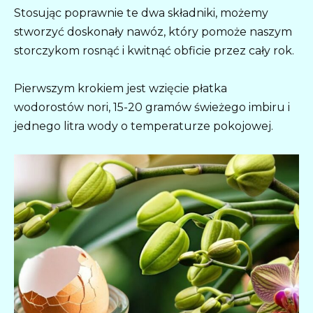
Stosując poprawnie te dwa składniki, możemy
stworzyć doskonały nawóz, który pomoże naszym
storczykom rosnąć i kwitnąć obficie przez cały rok.
Pierwszym krokiem jest wzięcie płatka
wodorostów nori, 15-20 gramów świeżego imbiru i
jednego litra wody o temperaturze pokojowej.