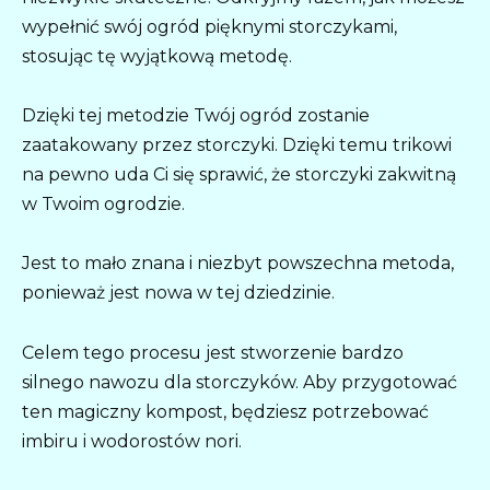
wypełnić swój ogród pięknymi storczykami,
stosując tę ​​wyjątkową metodę.
Dzięki tej metodzie Twój ogród zostanie
zaatakowany przez storczyki. Dzięki temu trikowi
na pewno uda Ci się sprawić, że storczyki zakwitną
w Twoim ogrodzie.
Jest to mało znana i niezbyt powszechna metoda,
ponieważ jest nowa w tej dziedzinie.
Celem tego procesu jest stworzenie bardzo
silnego nawozu dla storczyków. Aby przygotować
ten magiczny kompost, będziesz potrzebować
imbiru i wodorostów nori.