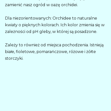
zamienić nasz ogród w oazę orchidei.
Dla niezorientowanych: Orchidee to naturalne
kwiaty o pięknych kolorach. Ich kolor zmienia się w
zależności od pH gleby, w której są posadzone.
Zależy to również od miejsca pochodzenia. Istnieją
białe, fioletowe, pomarańczowe, różowe i żółte
storczyki.