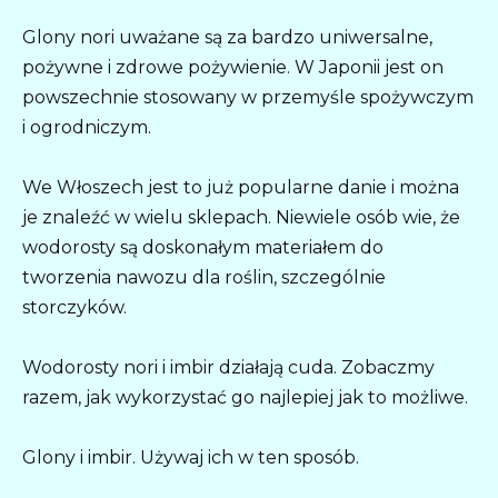
Glony nori uważane są za bardzo uniwersalne,
pożywne i zdrowe pożywienie. W Japonii jest on
powszechnie stosowany w przemyśle spożywczym
i ogrodniczym.
We Włoszech jest to już popularne danie i można
je znaleźć w wielu sklepach. Niewiele osób wie, że
wodorosty są doskonałym materiałem do
tworzenia nawozu dla roślin, szczególnie
storczyków.
Wodorosty nori i imbir działają cuda. Zobaczmy
razem, jak wykorzystać go najlepiej jak to możliwe.
Glony i imbir. Używaj ich w ten sposób.