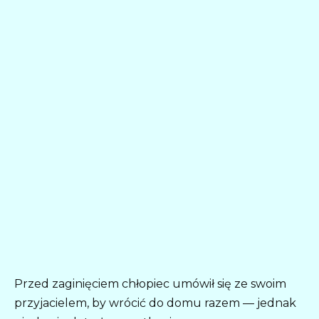
Przed zaginięciem chłopiec umówił się ze swoim
przyjacielem, by wrócić do domu razem — jednak