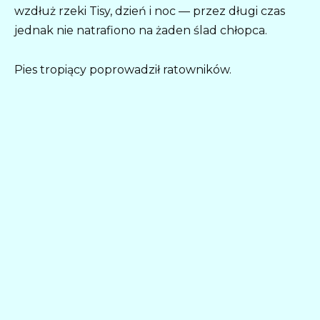
wzdłuż rzeki Tisy, dzień i noc — przez długi czas
jednak nie natrafiono na żaden ślad chłopca.
Pies tropiący poprowadził ratowników.