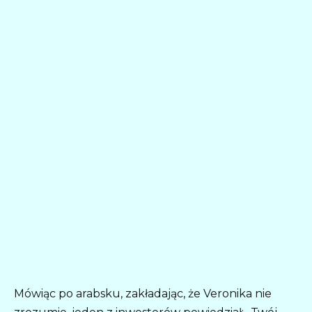
Mówiąc po arabsku, zakładając, że Veronika nie