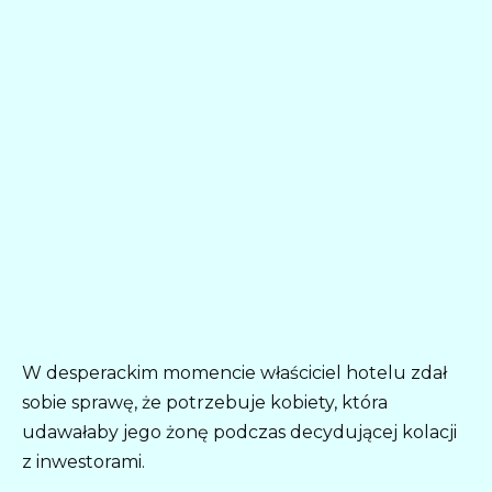
W desperackim momencie właściciel hotelu zdał
sobie sprawę, że potrzebuje kobiety, która
udawałaby jego żonę podczas decydującej kolacji
z inwestorami.