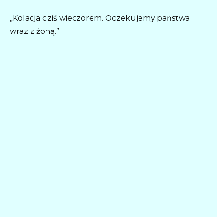
„Kolacja dziś wieczorem. Oczekujemy państwa
wraz z żoną.”