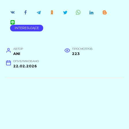
INTERESUJĄCE
АВТОР
ПРОСМОТРОВ
ANI
223
ОПУБЛИКОВАНО
22.02.2026