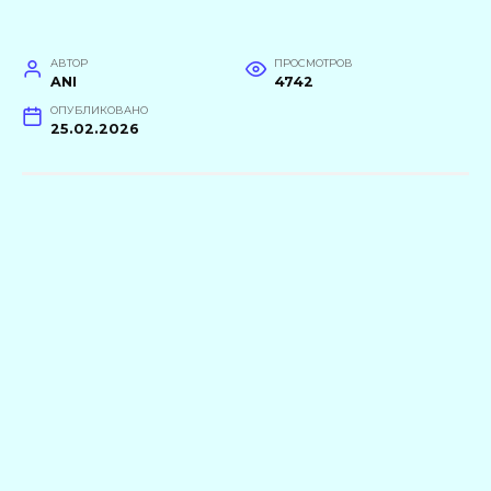
АВТОР
ПРОСМОТРОВ
ANI
4742
ОПУБЛИКОВАНО
25.02.2026