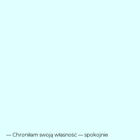
— Chroniłam swoją własność — spokojnie