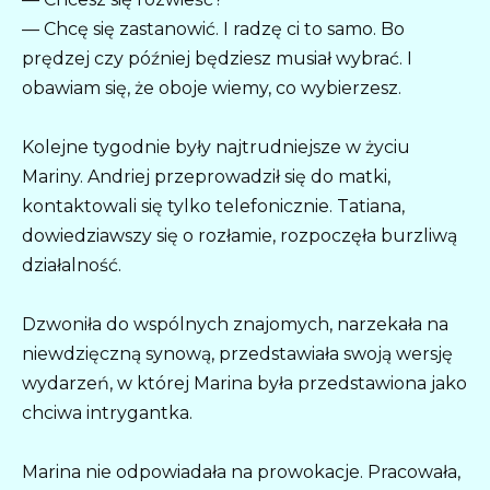
— Chcę się zastanowić. I radzę ci to samo. Bo
prędzej czy później będziesz musiał wybrać. I
obawiam się, że oboje wiemy, co wybierzesz.
Kolejne tygodnie były najtrudniejsze w życiu
Mariny. Andriej przeprowadził się do matki,
kontaktowali się tylko telefonicznie. Tatiana,
dowiedziawszy się o rozłamie, rozpoczęła burzliwą
działalność.
Dzwoniła do wspólnych znajomych, narzekała na
niewdzięczną synową, przedstawiała swoją wersję
wydarzeń, w której Marina była przedstawiona jako
chciwa intrygantka.
Marina nie odpowiadała na prowokacje. Pracowała,