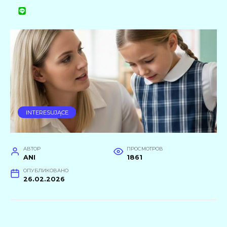
INTERESUJĄCE
АВТОР
ПРОСМОТРОВ
ANI
1861
ОПУБЛИКОВАНО
26.02.2026