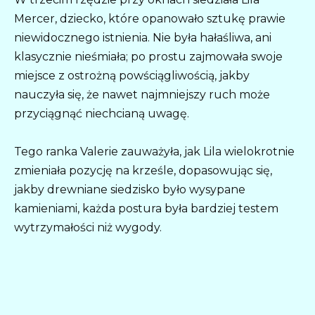
Mercer, dziecko, które opanowało sztukę prawie
niewidocznego istnienia. Nie była hałaśliwa, ani
klasycznie nieśmiała; po prostu zajmowała swoje
miejsce z ostrożną powściągliwością, jakby
nauczyła się, że nawet najmniejszy ruch może
przyciągnąć niechcianą uwagę.
Tego ranka Valerie zauważyła, jak Lila wielokrotnie
zmieniała pozycję na krześle, dopasowując się,
jakby drewniane siedzisko było wysypane
kamieniami, każda postura była bardziej testem
wytrzymałości niż wygody.