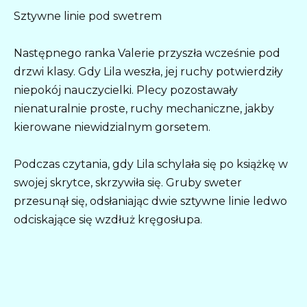
Sztywne linie pod swetrem
Następnego ranka Valerie przyszła wcześnie pod
drzwi klasy. Gdy Lila weszła, jej ruchy potwierdziły
niepokój nauczycielki. Plecy pozostawały
nienaturalnie proste, ruchy mechaniczne, jakby
kierowane niewidzialnym gorsetem.
Podczas czytania, gdy Lila schylała się po książkę w
swojej skrytce, skrzywiła się. Gruby sweter
przesunął się, odsłaniając dwie sztywne linie ledwo
odciskające się wzdłuż kręgosłupa.