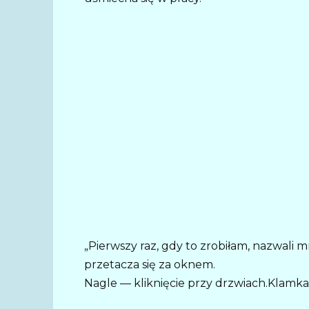
„Pierwszy raz, gdy to zrobiłam, nazwali m
przetacza się za oknem.
Nagle — kliknięcie przy drzwiach.Klamka