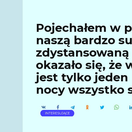
Pojechałem w p
naszą bardzo su
zdystansowaną 
okazało się, że
jest tylko jeden
nocy wszystko s
INTERESUJĄCE