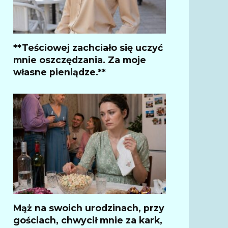
**Teściowej zachciało się uczyć
mnie oszczędzania. Za moje
własne pieniądze.**
Mąż na swoich urodzinach, przy
gościach, chwycił mnie za kark,