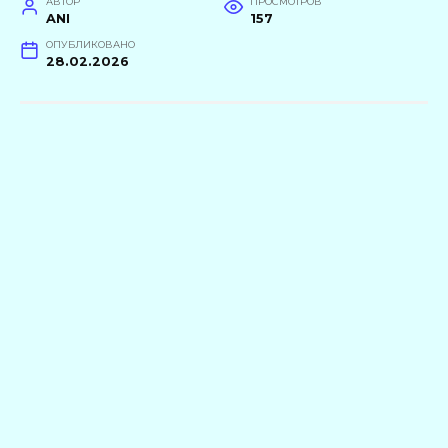
АВТОР
ПРОСМОТРОВ
ANI
157
ОПУБЛИКОВАНО
28.02.2026