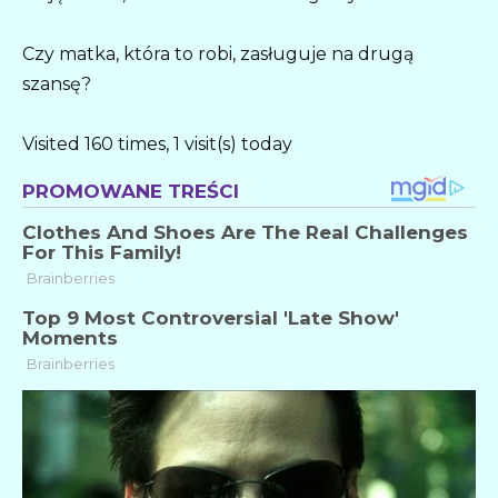
Czy matka, która to robi, zasługuje na drugą
szansę?
Visited 160 times, 1 visit(s) today