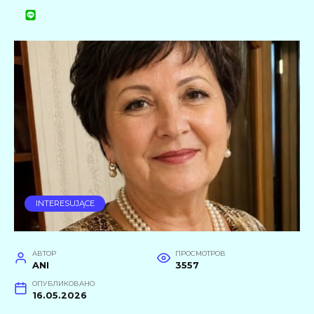
INTERESUJĄCE
АВТОР
ПРОСМОТРОВ
ANI
3557
ОПУБЛИКОВАНО
16.05.2026