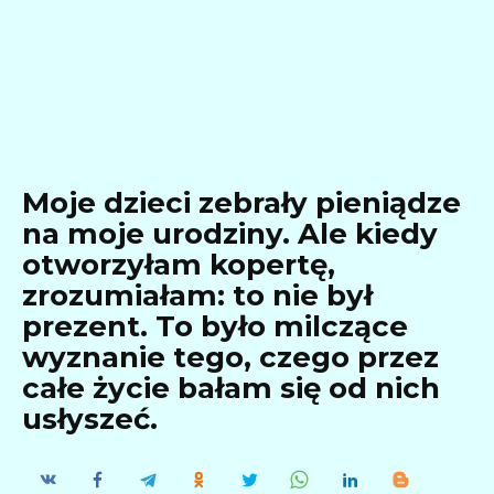
Moje dzieci zebrały pieniądze
na moje urodziny. Ale kiedy
otworzyłam kopertę,
zrozumiałam: to nie był
prezent. To było milczące
wyznanie tego, czego przez
całe życie bałam się od nich
usłyszeć.