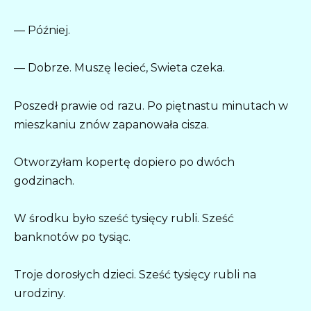
— Później.
— Dobrze. Muszę lecieć, Swieta czeka.
Poszedł prawie od razu. Po piętnastu minutach w
mieszkaniu znów zapanowała cisza.
Otworzyłam kopertę dopiero po dwóch
godzinach.
W środku było sześć tysięcy rubli. Sześć
banknotów po tysiąc.
Troje dorosłych dzieci. Sześć tysięcy rubli na
urodziny.