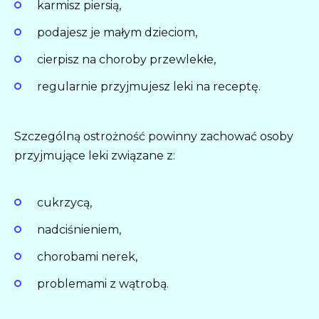
karmisz piersią,
podajesz je małym dzieciom,
cierpisz na choroby przewlekłe,
regularnie przyjmujesz leki na receptę.
Szczególną ostrożność powinny zachować osoby
przyjmujące leki związane z:
cukrzycą,
nadciśnieniem,
chorobami nerek,
problemami z wątrobą.