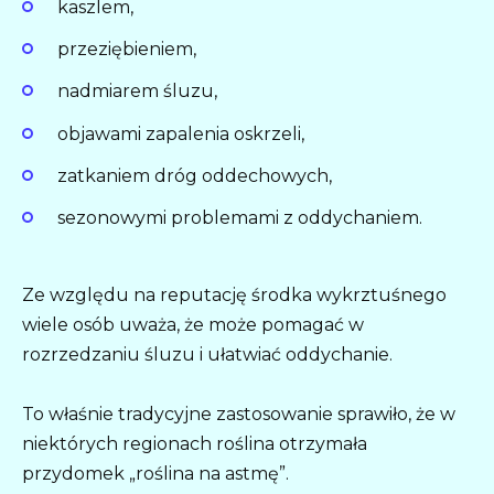
kaszlem,
przeziębieniem,
nadmiarem śluzu,
objawami zapalenia oskrzeli,
zatkaniem dróg oddechowych,
sezonowymi problemami z oddychaniem.
Ze względu na reputację środka wykrztuśnego
wiele osób uważa, że może pomagać w
rozrzedzaniu śluzu i ułatwiać oddychanie.
To właśnie tradycyjne zastosowanie sprawiło, że w
niektórych regionach roślina otrzymała
przydomek „roślina na astmę”.