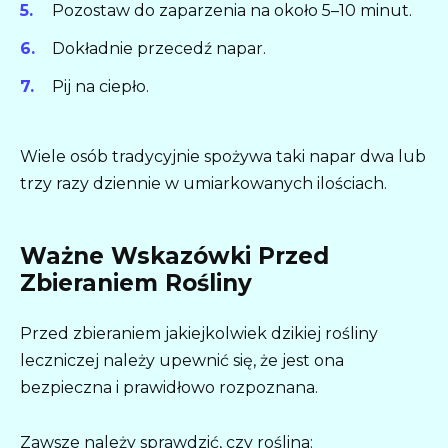
Pozostaw do zaparzenia na około 5–10 minut.
Dokładnie przecedź napar.
Pij na ciepło.
Wiele osób tradycyjnie spożywa taki napar dwa lub
trzy razy dziennie w umiarkowanych ilościach.
Ważne Wskazówki Przed
Zbieraniem Rośliny
Przed zbieraniem jakiejkolwiek dzikiej rośliny
leczniczej należy upewnić się, że jest ona
bezpieczna i prawidłowo rozpoznana.
Zawsze należy sprawdzić, czy roślina: