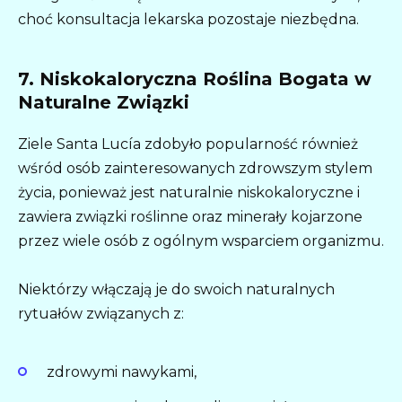
choć konsultacja lekarska pozostaje niezbędna.
7. Niskokaloryczna Roślina Bogata w
Naturalne Związki
Ziele Santa Lucía zdobyło popularność również
wśród osób zainteresowanych zdrowszym stylem
życia, ponieważ jest naturalnie niskokaloryczne i
zawiera związki roślinne oraz minerały kojarzone
przez wiele osób z ogólnym wsparciem organizmu.
Niektórzy włączają je do swoich naturalnych
rytuałów związanych z:
zdrowymi nawykami,