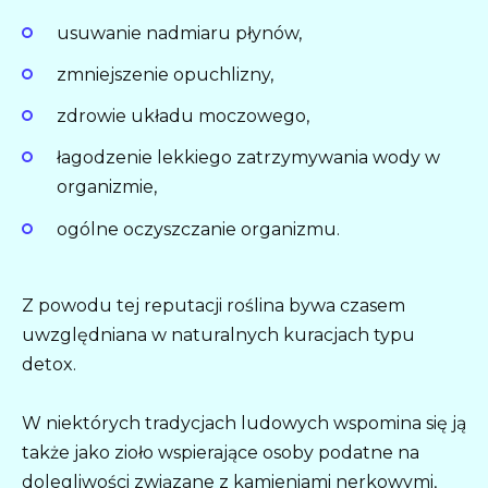
usuwanie nadmiaru płynów,
zmniejszenie opuchlizny,
zdrowie układu moczowego,
łagodzenie lekkiego zatrzymywania wody w
organizmie,
ogólne oczyszczanie organizmu.
Z powodu tej reputacji roślina bywa czasem
uwzględniana w naturalnych kuracjach typu
detox.
W niektórych tradycjach ludowych wspomina się ją
także jako zioło wspierające osoby podatne na
dolegliwości związane z kamieniami nerkowymi,