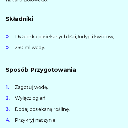
Składniki
1 łyżeczka posiekanych liści, łodyg i kwiatów,
250 ml wody.
Sposób Przygotowania
Zagotuj wodę.
Wyłącz ogień.
Dodaj posiekaną roślinę.
Przykryj naczynie.