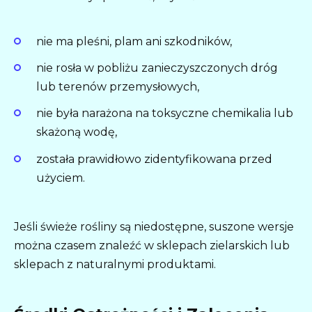
nie ma pleśni, plam ani szkodników,
nie rosła w pobliżu zanieczyszczonych dróg
lub terenów przemysłowych,
nie była narażona na toksyczne chemikalia lub
skażoną wodę,
została prawidłowo zidentyfikowana przed
użyciem.
Jeśli świeże rośliny są niedostępne, suszone wersje
można czasem znaleźć w sklepach zielarskich lub
sklepach z naturalnymi produktami.