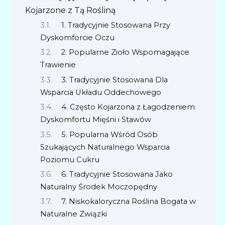
Kojarzone z Tą Rośliną
1. Tradycyjnie Stosowana Przy
Dyskomforcie Oczu
2. Popularne Zioło Wspomagające
Trawienie
3. Tradycyjnie Stosowana Dla
Wsparcia Układu Oddechowego
4. Często Kojarzona z Łagodzeniem
Dyskomfortu Mięśni i Stawów
5. Popularna Wśród Osób
Szukających Naturalnego Wsparcia
Poziomu Cukru
6. Tradycyjnie Stosowana Jako
Naturalny Środek Moczopędny
7. Niskokaloryczna Roślina Bogata w
Naturalne Związki