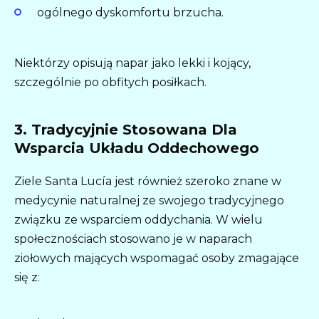
ogólnego dyskomfortu brzucha.
Niektórzy opisują napar jako lekki i kojący,
szczególnie po obfitych posiłkach.
3. Tradycyjnie Stosowana Dla
Wsparcia Układu Oddechowego
Ziele Santa Lucía jest również szeroko znane w
medycynie naturalnej ze swojego tradycyjnego
związku ze wsparciem oddychania. W wielu
społecznościach stosowano je w naparach
ziołowych mających wspomagać osoby zmagające
się z: