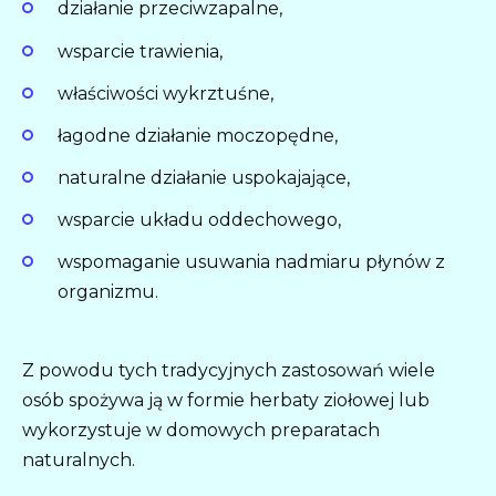
działanie przeciwzapalne,
wsparcie trawienia,
właściwości wykrztuśne,
łagodne działanie moczopędne,
naturalne działanie uspokajające,
wsparcie układu oddechowego,
wspomaganie usuwania nadmiaru płynów z
organizmu.
Z powodu tych tradycyjnych zastosowań wiele
osób spożywa ją w formie herbaty ziołowej lub
wykorzystuje w domowych preparatach
naturalnych.