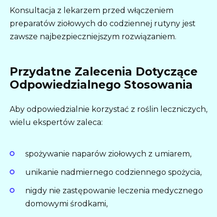
Konsultacja z lekarzem przed włączeniem
preparatów ziołowych do codziennej rutyny jest
zawsze najbezpieczniejszym rozwiązaniem.
Przydatne Zalecenia Dotyczące
Odpowiedzialnego Stosowania
Aby odpowiedzialnie korzystać z roślin leczniczych,
wielu ekspertów zaleca:
spożywanie naparów ziołowych z umiarem,
unikanie nadmiernego codziennego spożycia,
nigdy nie zastępowanie leczenia medycznego
domowymi środkami,