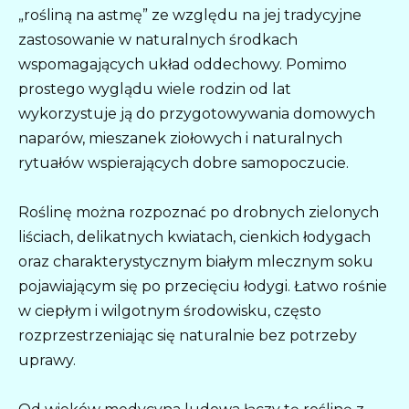
„rośliną na astmę” ze względu na jej tradycyjne
zastosowanie w naturalnych środkach
wspomagających układ oddechowy. Pomimo
prostego wyglądu wiele rodzin od lat
wykorzystuje ją do przygotowywania domowych
naparów, mieszanek ziołowych i naturalnych
rytuałów wspierających dobre samopoczucie.
Roślinę można rozpoznać po drobnych zielonych
liściach, delikatnych kwiatach, cienkich łodygach
oraz charakterystycznym białym mlecznym soku
pojawiającym się po przecięciu łodygi. Łatwo rośnie
w ciepłym i wilgotnym środowisku, często
rozprzestrzeniając się naturalnie bez potrzeby
uprawy.