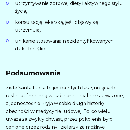
utrzymywanie zdrowej diety i aktywnego stylu
życia,
konsultację lekarską, jeśli objawy się
utrzymują,
unikanie stosowania niezidentyfikowanych
dzikich roślin.
Podsumowanie
Ziele Santa Lucía to jedna z tych fascynujących
roślin, które rosną wokół nas niemal niezauważone,
a jednocześnie kryją w sobie długą historię
obecności w medycynie ludowej. To, co wielu
uważa za zwykły chwast, przez pokolenia było
cenione przez rodziny i zielarzy za możliwe