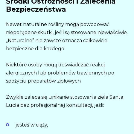
Środki Ostrożności i Zalecenia
Bezpieczeństwa
Nawet naturalne rośliny mogą powodować
niepożądane skutki, jeśli są stosowane niewłaściwie.
„Naturalne” nie zawsze oznacza całkowicie
bezpieczne dla każdego.
Niektóre osoby mogą doświadczać reakcji
alergicznych lub problemów trawiennych po
spożyciu preparatów ziołowych.
Zwykle zaleca się unikanie stosowania ziela Santa
Lucía bez profesjonalnej konsultacji, jeśli:
jesteś w ciąży,