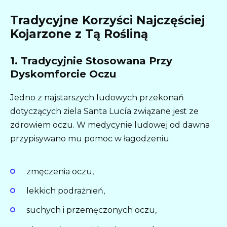
Tradycyjne Korzyści Najczęściej
Kojarzone z Tą Rośliną
1. Tradycyjnie Stosowana Przy
Dyskomforcie Oczu
Jedno z najstarszych ludowych przekonań
dotyczących ziela Santa Lucía związane jest ze
zdrowiem oczu. W medycynie ludowej od dawna
przypisywano mu pomoc w łagodzeniu:
zmęczenia oczu,
lekkich podrażnień,
suchych i przemęczonych oczu,