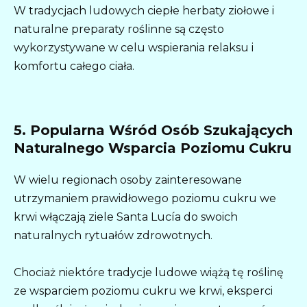
W tradycjach ludowych ciepłe herbaty ziołowe i
naturalne preparaty roślinne są często
wykorzystywane w celu wspierania relaksu i
komfortu całego ciała.
5. Popularna Wśród Osób Szukających
Naturalnego Wsparcia Poziomu Cukru
W wielu regionach osoby zainteresowane
utrzymaniem prawidłowego poziomu cukru we
krwi włączają ziele Santa Lucía do swoich
naturalnych rytuałów zdrowotnych.
Chociaż niektóre tradycje ludowe wiążą tę roślinę
ze wsparciem poziomu cukru we krwi, eksperci