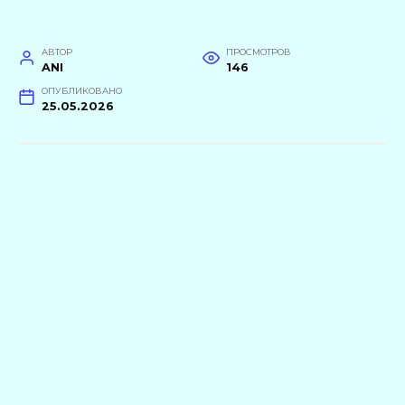
АВТОР
ПРОСМОТРОВ
ANI
146
ОПУБЛИКОВАНО
25.05.2026