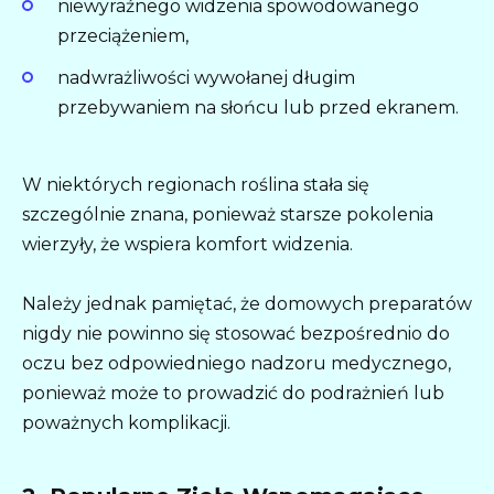
niewyraźnego widzenia spowodowanego
przeciążeniem,
nadwrażliwości wywołanej długim
przebywaniem na słońcu lub przed ekranem.
W niektórych regionach roślina stała się
szczególnie znana, ponieważ starsze pokolenia
wierzyły, że wspiera komfort widzenia.
Należy jednak pamiętać, że domowych preparatów
nigdy nie powinno się stosować bezpośrednio do
oczu bez odpowiedniego nadzoru medycznego,
ponieważ może to prowadzić do podrażnień lub
poważnych komplikacji.