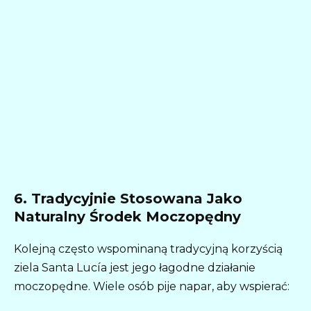
6. Tradycyjnie Stosowana Jako
Naturalny Środek Moczopędny
Kolejną często wspominaną tradycyjną korzyścią
ziela Santa Lucía jest jego łagodne działanie
moczopędne. Wiele osób pije napar, aby wspierać: