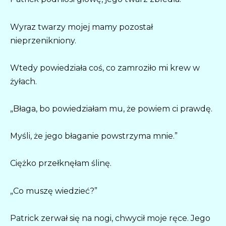
Wyraz twarzy mojej mamy pozostał
nieprzenikniony.
Wtedy powiedziała coś, co zamroziło mi krew w
żyłach.
„Błaga, bo powiedziałam mu, że powiem ci prawdę.
Myśli, że jego błaganie powstrzyma mnie.”
Ciężko przełknęłam ślinę.
„Co muszę wiedzieć?”
Patrick zerwał się na nogi, chwycił moje ręce. Jego