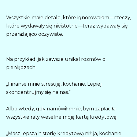
Wszystkie małe detale, które ignorowałam—rzeczy,
które wydawały się nieistotne—teraz wydawały się
przerażająco oczywiste.
Na przykład, jak zawsze unikał rozmów o
pieniądzach.
„Finanse mnie stresują, kochanie. Lepiej
skoncentrujmy się na nas.”
Albo wtedy, gdy namówił mnie, bym zapłaciła
wszystkie raty weselne moją kartą kredytową.
„Masz lepszą historię kredytową niż ja, kochanie.