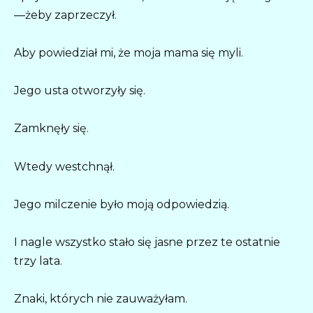
—żeby zaprzeczył.
Aby powiedział mi, że moja mama się myli.
Jego usta otworzyły się.
Zamknęły się.
Wtedy westchnął.
Jego milczenie było moją odpowiedzią.
I nagle wszystko stało się jasne przez te ostatnie
trzy lata.
Znaki, których nie zauważyłam.