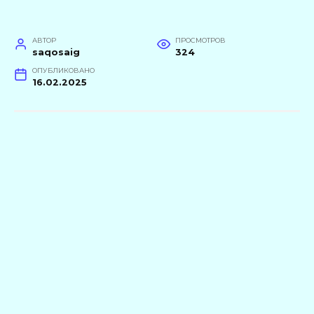
АВТОР
ПРОСМОТРОВ
saqosaig
324
ОПУБЛИКОВАНО
16.02.2025