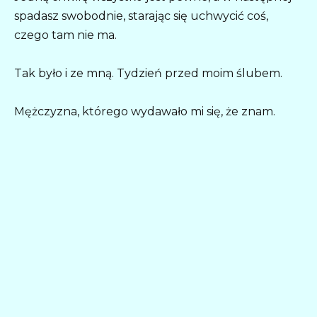
spadasz swobodnie, starając się uchwycić coś,
czego tam nie ma.
Tak było i ze mną. Tydzień przed moim ślubem.
Mężczyzna, którego wydawało mi się, że znam.