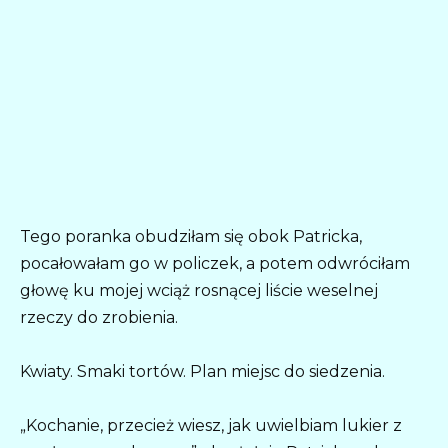
Tego poranka obudziłam się obok Patricka,
pocałowałam go w policzek, a potem odwróciłam
głowę ku mojej wciąż rosnącej liście weselnej
rzeczy do zrobienia.
Kwiaty. Smaki tortów. Plan miejsc do siedzenia.
„Kochanie, przecież wiesz, jak uwielbiam lukier z