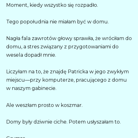
Moment, kiedy wszystko się rozpadło.
Tego popołudnia nie miałam być w domu.
Nagła fala zawrotów głowy sprawiła, że wróciłam do
domu, a stres związany z przygotowaniami do
wesela dopadł mnie.
Liczyłam na to, że znajdę Patricka w jego zwykłym
miejscu—przy komputerze, pracującego z domu
w naszym gabinecie.
Ale weszłam prosto w koszmar.
Domy były dziwnie ciche. Potem usłyszałam to.