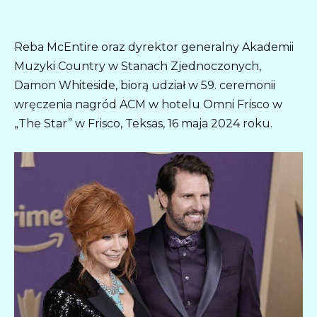
Reba McEntire oraz dyrektor generalny Akademii
Muzyki Country w Stanach Zjednoczonych,
Damon Whiteside, biorą udział w 59. ceremonii
wręczenia nagród ACM w hotelu Omni Frisco w
„The Star” w Frisco, Teksas, 16 maja 2024 roku.