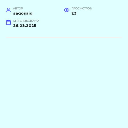
АВТОР
ПРОСМОТРОВ
saqosaig
23
ОПУБЛИКОВАНО
26.03.2025