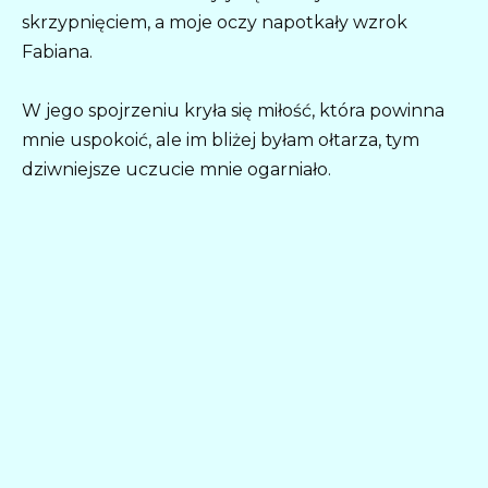
skrzypnięciem, a moje oczy napotkały wzrok
Fabiana.
W jego spojrzeniu kryła się miłość, która powinna
mnie uspokoić, ale im bliżej byłam ołtarza, tym
dziwniejsze uczucie mnie ogarniało.