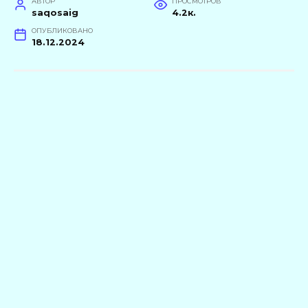
АВТОР
ПРОСМОТРОВ
saqosaig
4.2к.
ОПУБЛИКОВАНО
18.12.2024