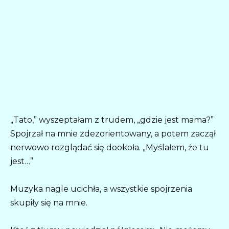
„Tato,” wyszeptałam z trudem, „gdzie jest mama?”
Spojrzał na mnie zdezorientowany, a potem zaczął
nerwowo rozglądać się dookoła. „Myślałem, że tu
jest…”
Muzyka nagle ucichła, a wszystkie spojrzenia
skupiły się na mnie.