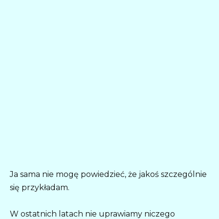
Ja sama nie mogę powiedzieć, że jakoś szczególnie
się przykładam.
W ostatnich latach nie uprawiamy niczego