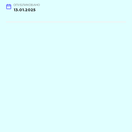
ОПУБЛИКОВАНО
13.01.2025