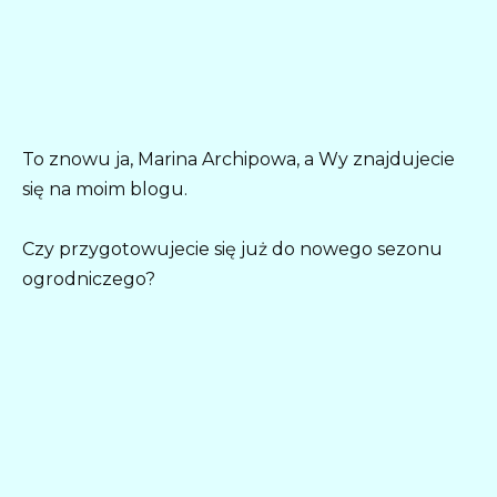
To znowu ja, Marina Archipowa, a Wy znajdujecie
się na moim blogu.
Czy przygotowujecie się już do nowego sezonu
ogrodniczego?