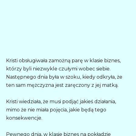
Kristi obsługiwała zamożną parę w klasie biznes,
którzy byli niezwykle czułymi wobec siebie.
Następnego dnia była w szoku, kiedy odkryła, że
ten sam mężczyzna jest zaręczony z jej matką.
Kristi wiedziała, że musi podjąć jakieś działania,
mimo że nie miała pojęcia, jakie będą tego
konsekwencje.
Pewnego dnia, w klasie biznes na pokładzie