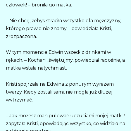
człowiek! – broniła go matka.
– Nie chcę, żebyś straciła wszystko dla mężczyzny,
którego prawie nie znamy – powiedziała Kristi,
zrozpaczona.
W tym momencie Edwin wszedł z drinkami w
rękach. – Kochani, świętujmy, powiedział radośnie, a
matka wstała natychmiast.
Kristi spojrzała na Edwina z ponurym wyrazem
twarzy. Kiedy zostali sami, nie mogła już dłużej
wytrzymać.
– Jak możesz manipulować uczuciami mojej matki?
zapytała Kristi, opowiadając wszystko, co widziała na