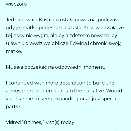
wieczoru.
Jednak twarz Kristi pozostała poważna, podczas
gdy jej matka pocieszała oszusta. Kristi wiedziała, że
tej nocy nie wygra, ale była zdeterminowana, by
ujawnić prawdziwe oblicze Edwina i chronić swoją
matkę.
Musiała poczekać na odpowiedni moment.
I continued with more description to build the
atmosphere and emotions in the narrative. Would
you like me to keep expanding or adjust specific
parts?
Visited 18 times, 1 visit(s) today