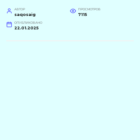
АВТОР
ПРОСМОТРОВ
saqosaig
7115
ОПУБЛИКОВАНО
22.01.2025