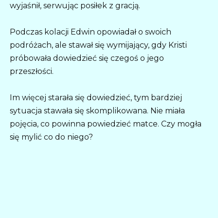
wyjaśnił, serwując posiłek z gracją.
Podczas kolacji Edwin opowiadał o swoich
podróżach, ale stawał się wymijający, gdy Kristi
próbowała dowiedzieć się czegoś o jego
przeszłości.
Im więcej starała się dowiedzieć, tym bardziej
sytuacja stawała się skomplikowana. Nie miała
pojęcia, co powinna powiedzieć matce. Czy mogła
się mylić co do niego?