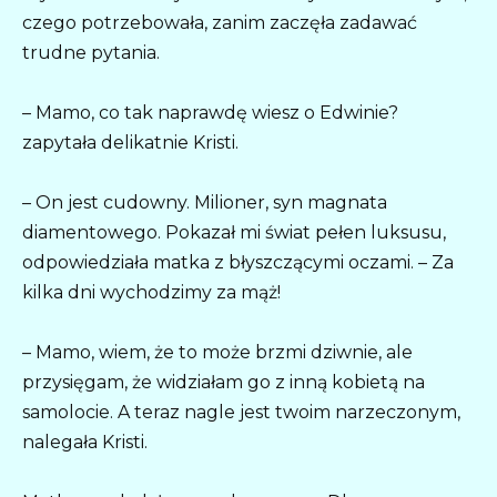
czego potrzebowała, zanim zaczęła zadawać
trudne pytania.
– Mamo, co tak naprawdę wiesz o Edwinie?
zapytała delikatnie Kristi.
– On jest cudowny. Milioner, syn magnata
diamentowego. Pokazał mi świat pełen luksusu,
odpowiedziała matka z błyszczącymi oczami. – Za
kilka dni wychodzimy za mąż!
– Mamo, wiem, że to może brzmi dziwnie, ale
przysięgam, że widziałam go z inną kobietą na
samolocie. A teraz nagle jest twoim narzeczonym,
nalegała Kristi.