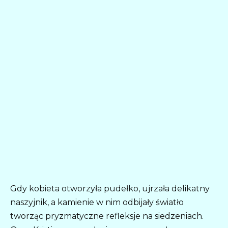
Gdy kobieta otworzyła pudełko, ujrzała delikatny
naszyjnik, a kamienie w nim odbijały światło
tworząc pryzmatyczne refleksje na siedzeniach.