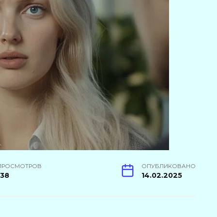
ПРОСМОТРОВ
ОПУБЛИКОВАНО
138
14.02.2025