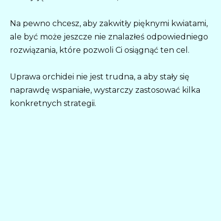
Na pewno chcesz, aby zakwitły pięknymi kwiatami,
ale być może jeszcze nie znalazłeś odpowiedniego
rozwiązania, które pozwoli Ci osiągnąć ten cel.
Uprawa orchidei nie jest trudna, a aby stały się
naprawdę wspaniałe, wystarczy zastosować kilka
konkretnych strategii.