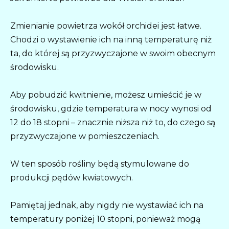
Zmienianie powietrza wokół orchidei jest łatwe.
Chodzi o wystawienie ich na inną temperaturę niż
ta, do której są przyzwyczajone w swoim obecnym
środowisku.
Aby pobudzić kwitnienie, możesz umieścić je w
środowisku, gdzie temperatura w nocy wynosi od
12 do 18 stopni – znacznie niższa niż to, do czego są
przyzwyczajone w pomieszczeniach.
W ten sposób rośliny będą stymulowane do
produkcji pędów kwiatowych.
Pamiętaj jednak, aby nigdy nie wystawiać ich na
temperatury poniżej 10 stopni, ponieważ mogą