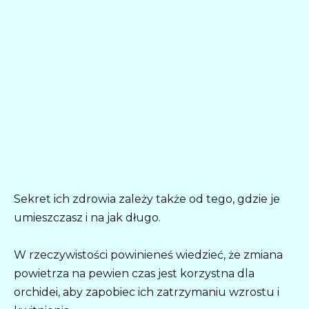
Sekret ich zdrowia zależy także od tego, gdzie je
umieszczasz i na jak długo.
W rzeczywistości powinieneś wiedzieć, że zmiana
powietrza na pewien czas jest korzystna dla
orchidei, aby zapobiec ich zatrzymaniu wzrostu i