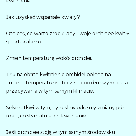
kwitnienia.
Jak uzyskać wspaniałe kwiaty?
Oto coś, co warto zrobić, aby Twoje orchidee kwitły
spektakularnie!
Zmień temperaturę wokół orchidei.
Trik na obfite kwitnienie orchidei polega na
zmianie temperatury otoczenia po dłuższym czasie
przebywania w tym samym klimacie.
Sekret tkwi w tym, by rośliny odczuły zmiany pór
roku, co stymuluje ich kwitnienie.
Jeśli orchidee stoją w tym samym środowisku