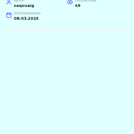
АВТОР
ПРОСМОТРОВ
saqosaig
49
ОПУБЛИКОВАНО
08.03.2025