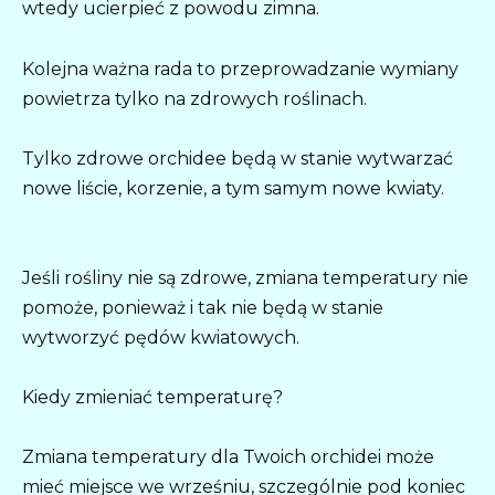
wtedy ucierpieć z powodu zimna.
Kolejna ważna rada to przeprowadzanie wymiany
powietrza tylko na zdrowych roślinach.
Tylko zdrowe orchidee będą w stanie wytwarzać
nowe liście, korzenie, a tym samym nowe kwiaty.
Jeśli rośliny nie są zdrowe, zmiana temperatury nie
pomoże, ponieważ i tak nie będą w stanie
wytworzyć pędów kwiatowych.
Kiedy zmieniać temperaturę?
Zmiana temperatury dla Twoich orchidei może
mieć miejsce we wrześniu, szczególnie pod koniec