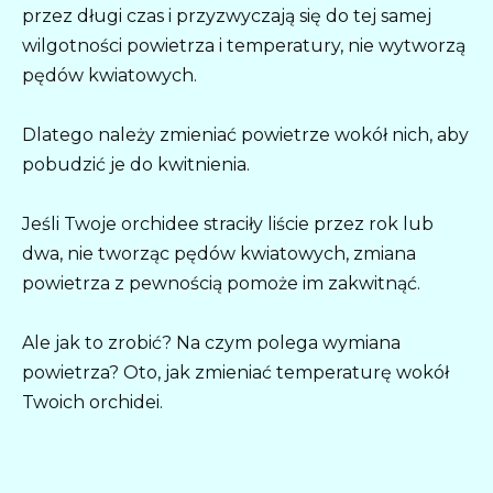
przez długi czas i przyzwyczają się do tej samej
wilgotności powietrza i temperatury, nie wytworzą
pędów kwiatowych.
Dlatego należy zmieniać powietrze wokół nich, aby
pobudzić je do kwitnienia.
Jeśli Twoje orchidee straciły liście przez rok lub
dwa, nie tworząc pędów kwiatowych, zmiana
powietrza z pewnością pomoże im zakwitnąć.
Ale jak to zrobić? Na czym polega wymiana
powietrza? Oto, jak zmieniać temperaturę wokół
Twoich orchidei.