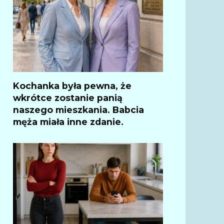
Kochanka była pewna, że
wkrótce zostanie panią
naszego mieszkania. Babcia
męża miała inne zdanie.