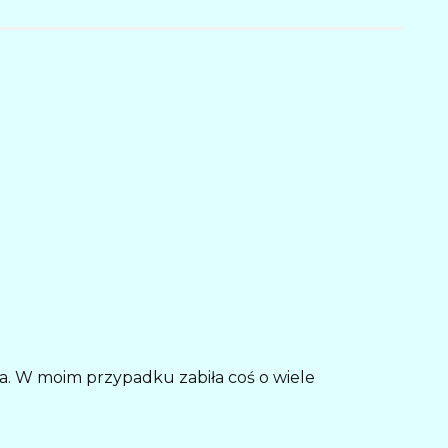
ta. W moim przypadku zabiła coś o wiele