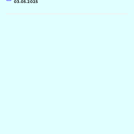
03.05.2025