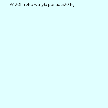
— W 2011 roku ważyła ponad 320 kg