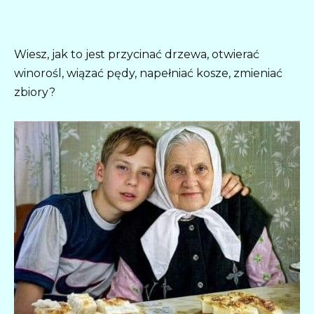
Wiesz, jak to jest przycinać drzewa, otwierać
winorośl, wiązać pędy, napełniać kosze, zmieniać
zbiory?