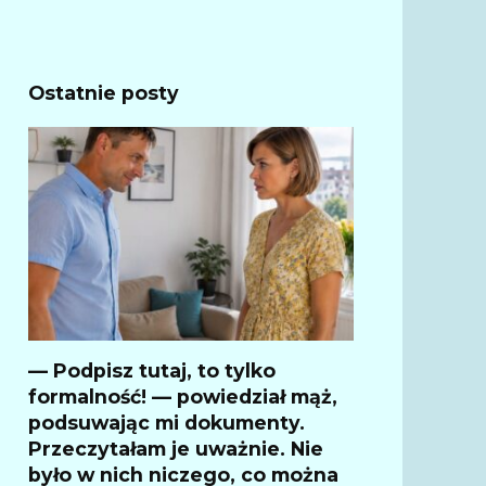
Ostatnie posty
— Podpisz tutaj, to tylko
formalność! — powiedział mąż,
podsuwając mi dokumenty.
Przeczytałam je uważnie. Nie
było w nich niczego, co można