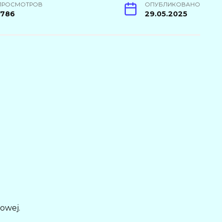
ПРОСМОТРОВ
ОПУБЛИКОВАНО
1786
29.05.2025
owej.