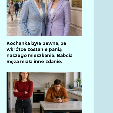
Kochanka była pewna, że
wkrótce zostanie panią
naszego mieszkania. Babcia
męża miała inne zdanie.