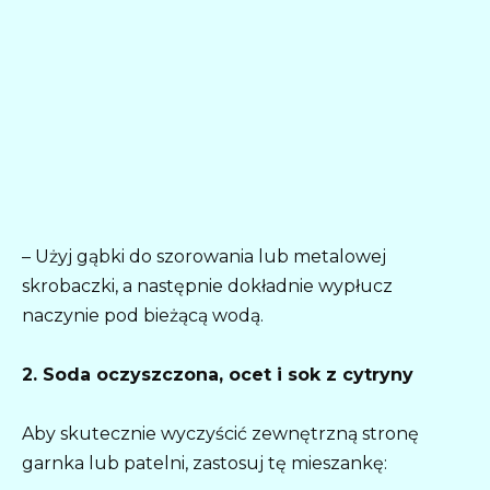
– Użyj gąbki do szorowania lub metalowej
skrobaczki, a następnie dokładnie wypłucz
naczynie pod bieżącą wodą.
2. Soda oczyszczona, ocet i sok z cytryny
Aby skutecznie wyczyścić zewnętrzną stronę
garnka lub patelni, zastosuj tę mieszankę: