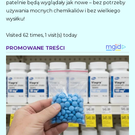
patelnie będą wyglądały jak nowe – bez potrzeby
używania mocnych chemikaliów i bez wielkiego
wysiłku!
Visited 62 times, 1 visit(s) today