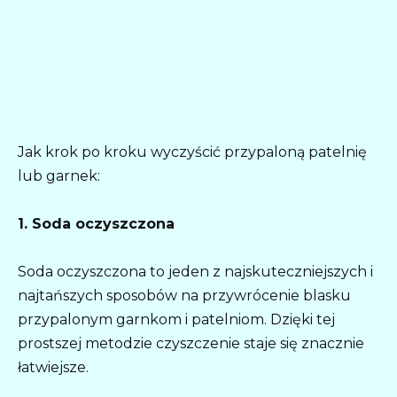
Jak krok po kroku wyczyścić przypaloną patelnię
lub garnek:
1. Soda oczyszczona
Soda oczyszczona to jeden z najskuteczniejszych i
najtańszych sposobów na przywrócenie blasku
przypalonym garnkom i patelniom. Dzięki tej
prostszej metodzie czyszczenie staje się znacznie
łatwiejsze.