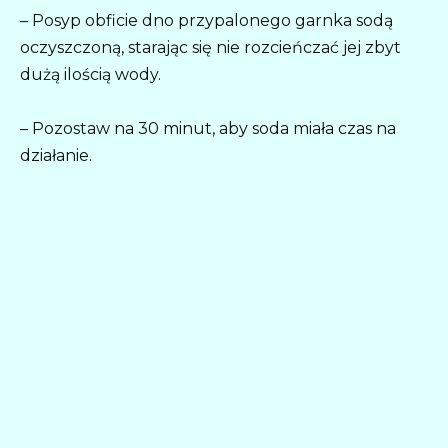
– Posyp obficie dno przypalonego garnka sodą
oczyszczoną, starając się nie rozcieńczać jej zbyt
dużą ilością wody.
– Pozostaw na 30 minut, aby soda miała czas na
działanie.