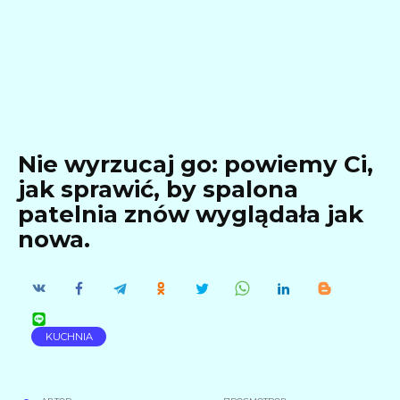
Nie wyrzucaj go: powiemy Ci,
jak sprawić, by spalona
patelnia znów wyglądała jak
nowa.
KUCHNIA