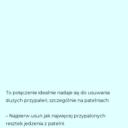
To połączenie idealnie nadaje się do usuwania
dużych przypaleń, szczególnie na patelniach:
– Najpierw usuń jak najwięcej przypalonych
resztek jedzenia z patelni.