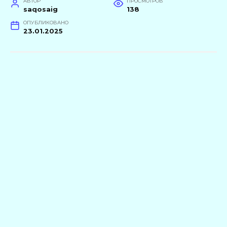
АВТОР
ПРОСМОТРОВ
saqosaig
138
ОПУБЛИКОВАНО
23.01.2025