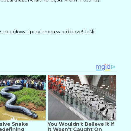
szczegółowa i przyjemna w odbiorze! Jeśli