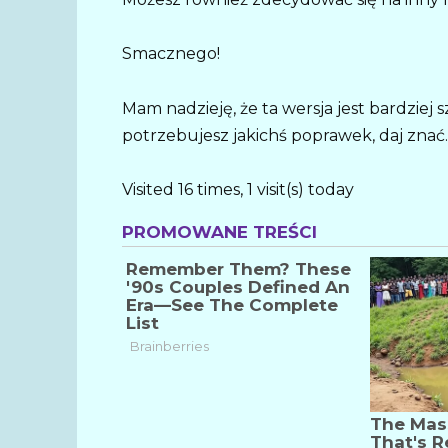
Smacznego!
Mam nadzieję, że ta wersja jest bardziej 
potrzebujesz jakichś poprawek, daj znać.
Visited 16 times, 1 visit(s) today