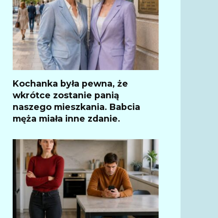
Kochanka była pewna, że
wkrótce zostanie panią
naszego mieszkania. Babcia
męża miała inne zdanie.