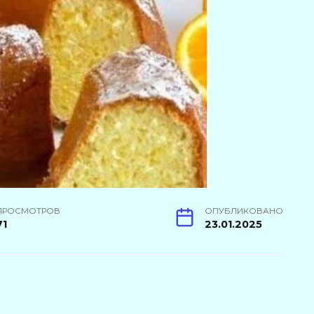
ПРОСМОТРОВ
ОПУБЛИКОВАНО
71
23.01.2025