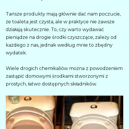
Tańsze produkty mają głównie dać nam poczucie,
że toaleta jest czysta, ale w praktyce nie zawsze
działają skutecznie. To, czy warto wydawać
pieniądze na drogie środki czyszczące, zależy od
każdego z nas, jednak według mnie to zbędny
wydatek.
Wiele drogich chemikaliów można z powodzeniem
zastąpić domowymi środkami stworzonymi z
prostych, łatwo dostępnych składników.