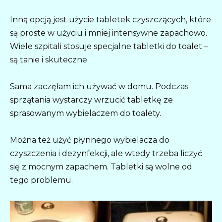
Inną opcją jest użycie tabletek czyszczących, które
są proste w użyciu i mniej intensywne zapachowo.
Wiele szpitali stosuje specjalne tabletki do toalet –
są tanie i skuteczne.
Sama zaczęłam ich używać w domu. Podczas
sprzątania wystarczy wrzucić tabletkę ze
sprasowanym wybielaczem do toalety.
Można też użyć płynnego wybielacza do
czyszczenia i dezynfekcji, ale wtedy trzeba liczyć
się z mocnym zapachem. Tabletki są wolne od
tego problemu.