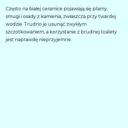
Często na białej ceramice pojawiają się plamy,
smugi i osady z kamienia, zwłaszcza przy twardej
wodzie. Trudno je usunąć zwykłym
szczotkowaniem, a korzystanie z brudnej toalety
jest naprawdę nieprzyjemne.