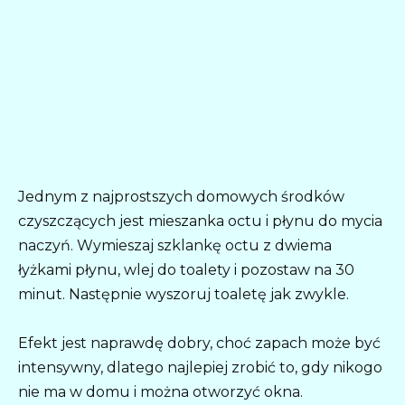
Jednym z najprostszych domowych środków
czyszczących jest mieszanka octu i płynu do mycia
naczyń. Wymieszaj szklankę octu z dwiema
łyżkami płynu, wlej do toalety i pozostaw na 30
minut. Następnie wyszoruj toaletę jak zwykle.
Efekt jest naprawdę dobry, choć zapach może być
intensywny, dlatego najlepiej zrobić to, gdy nikogo
nie ma w domu i można otworzyć okna.