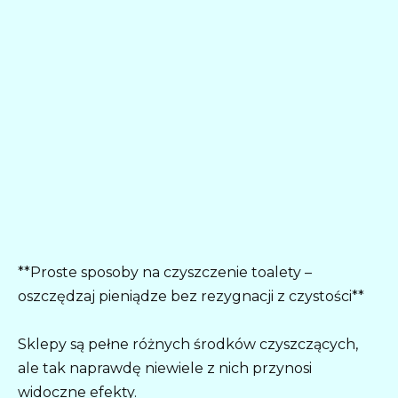
**Proste sposoby na czyszczenie toalety –
oszczędzaj pieniądze bez rezygnacji z czystości**
Sklepy są pełne różnych środków czyszczących,
ale tak naprawdę niewiele z nich przynosi
widoczne efekty.