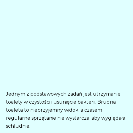
Jednym z podstawowych zadań jest utrzymanie
toalety w czystości i usunięcie bakterii. Brudna
toaleta to nieprzyjemny widok, a czasem
regularne sprzątanie nie wystarcza, aby wyglądała
schludnie.