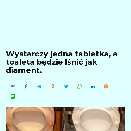
Wystarczy jedna tabletka, a
toaleta będzie lśnić jak
diament.