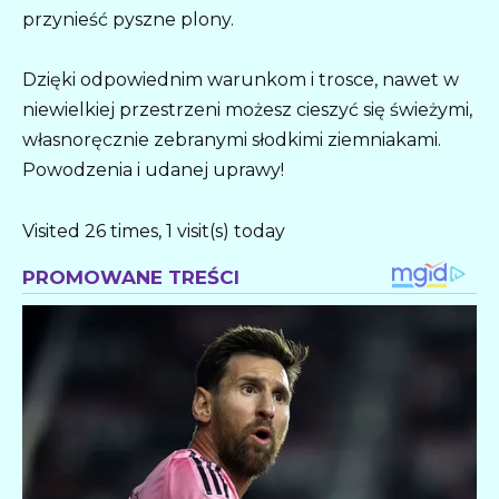
przynieść pyszne plony.
Dzięki odpowiednim warunkom i trosce, nawet w
niewielkiej przestrzeni możesz cieszyć się świeżymi,
własnoręcznie zebranymi słodkimi ziemniakami.
Powodzenia i udanej uprawy!
Visited 26 times, 1 visit(s) today