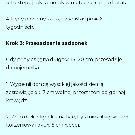
3. Postępuj tak samo jak w metodzie całego batata.
4. Pędy powinny zacząć wyrastać po 4–6
tygodniach.
Krok 3: Przesadzanie sadzonek
Gdy pędy osiągną długość 15–20 cm, przesadź je
do pojemnika:
1. Wypełnij donicę wysokiej jakości ziemią,
zostawiając ok. 7 cm wolnej przestrzeni od górnej
krawędzi.
2. Zrób dołki głębokie na tyle, by zmieścił się system
korzeniowy i około 5 cm łodygi.