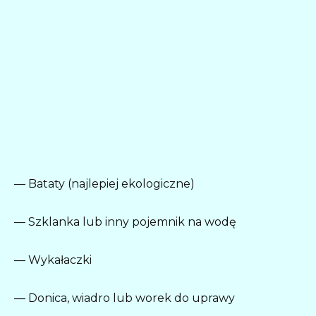
— Bataty (najlepiej ekologiczne)
— Szklanka lub inny pojemnik na wodę
— Wykałaczki
— Donica, wiadro lub worek do uprawy