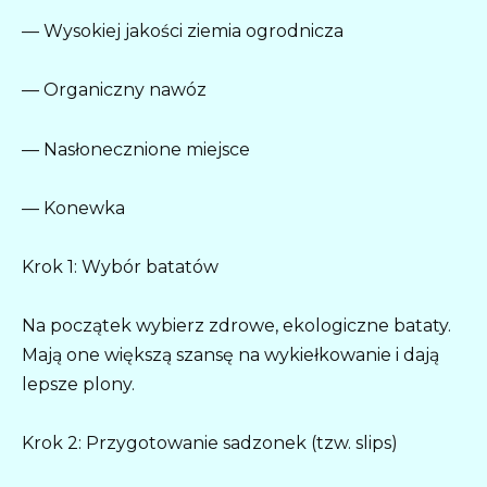
— Wysokiej jakości ziemia ogrodnicza
— Organiczny nawóz
— Nasłonecznione miejsce
— Konewka
Krok 1: Wybór batatów
Na początek wybierz zdrowe, ekologiczne bataty.
Mają one większą szansę na wykiełkowanie i dają
lepsze plony.
Krok 2: Przygotowanie sadzonek (tzw. slips)