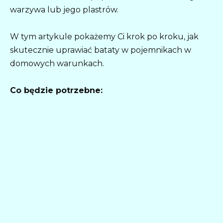
warzywa lub jego plastrów.
W tym artykule pokażemy Ci krok po kroku, jak
skutecznie uprawiać bataty w pojemnikach w
domowych warunkach.
Co będzie potrzebne: