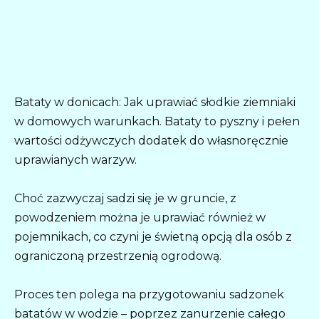
Bataty w donicach: Jak uprawiać słodkie ziemniaki
w domowych warunkach. Bataty to pyszny i pełen
wartości odżywczych dodatek do własnoręcznie
uprawianych warzyw.
Choć zazwyczaj sadzi się je w gruncie, z
powodzeniem można je uprawiać również w
pojemnikach, co czyni je świetną opcją dla osób z
ograniczoną przestrzenią ogrodową.
Proces ten polega na przygotowaniu sadzonek
batatów w wodzie – poprzez zanurzenie całego