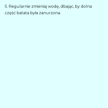
5. Regularnie zmieniaj wodę, dbając, by dolna
część batata była zanurzona.