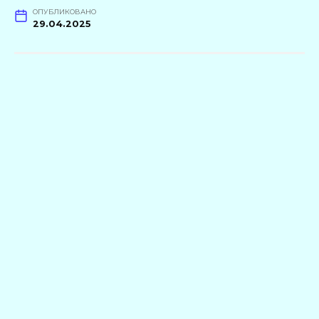
ОПУБЛИКОВАНО
29.04.2025