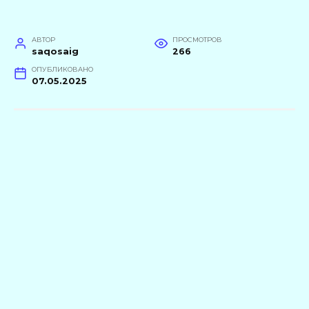
АВТОР
ПРОСМОТРОВ
saqosaig
266
ОПУБЛИКОВАНО
07.05.2025