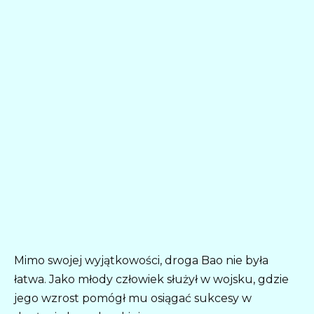
Mimo swojej wyjątkowości, droga Bao nie była
łatwa. Jako młody człowiek służył w wojsku, gdzie
jego wzrost pomógł mu osiągać sukcesy w