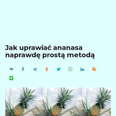
Jak uprawiać ananasa
naprawdę prostą metodą