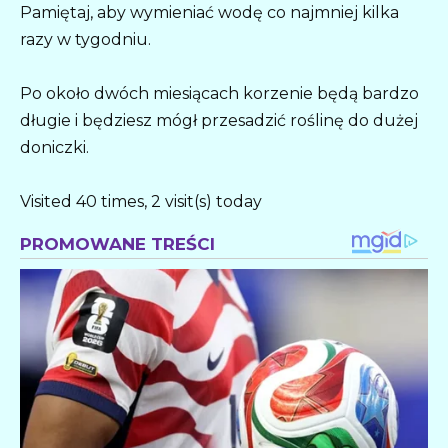
Pamiętaj, aby wymieniać wodę co najmniej kilka
razy w tygodniu.
Po około dwóch miesiącach korzenie będą bardzo
długie i będziesz mógł przesadzić roślinę do dużej
doniczki.
Visited 40 times, 2 visit(s) today